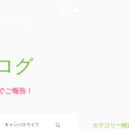
発PBL
Blog
ログ
でご報告！
カテゴリー検
キャンパスライフ