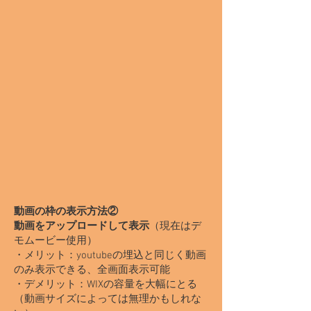
動画の枠の表示​方法②
動画をアップロードして表示
（現在はデ
モムービー使用）
・メリット：youtubeの埋込と同じく動画
のみ表示できる、全画面表示可能
・デメリット：WIXの容量を大幅にとる
（動画サイズによっては無理かもしれな