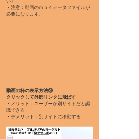
い）
​・注意：動画のｍｐ４データファイルが
必要になります。
動画の枠の表示​方法③
クリックして外部リンクに飛ばす
・メリット：ユーザーが別サイトだと認
識できる
・デメリット：別サイトに移動する