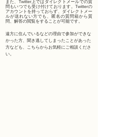
また、Twitter上ではダイレクトメールでの質
問もいつでも受け付けております。Twitterの
アカウントを持っておらず、ダイレクトメー
ルが送れない方でも、匿名の質問箱から質
問、解答の閲覧をすることが可能です。
遠方に住んでいるなどの理由で参加ができな
かった方、聞き逃してしまったことがあった
方なども、こちらからお気軽にご相談くださ
い。