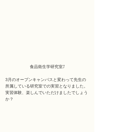
食品衛生学研究室⤴︎
3月のオープンキャンパスと変わって先生の
所属している研究室での実習となりました。
実習体験、楽しんでいただけましたでしょう
か？