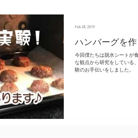
Feb 28, 2019
ハンバーグを作
今回僕たちは脱水シートが
な観点から研究をしている
験のお手伝いをしました。