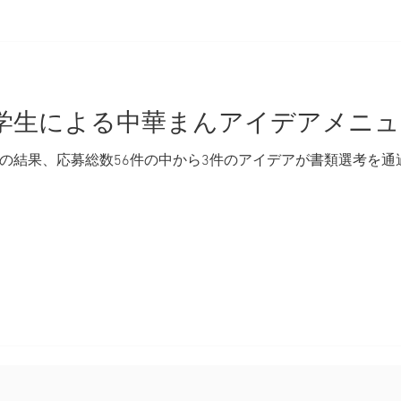
生による中華まんアイデアメニュー2
の結果、応募総数56件の中から3件のアイデアが書類選考を通