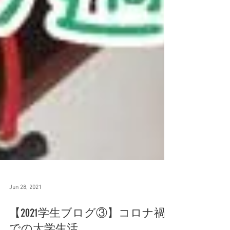
Jun 28, 2021