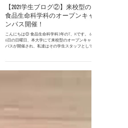
Jun 11, 2021
【2021学生ブログ②】来校型の
食品生命科学科のオープンキャ
ンパス開催！
こんにちは😊 食品生命科学科3年のT、Kです。 6月
6日の日曜日、本大学にて来校型のオープンキャン
パスが開催され、私達はその学生スタッフとして
参加させていただきました〜！ オープンキャンパ
スに参加していただいた皆様、本当にありがとう
ございました！...