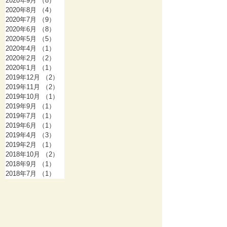
2020年9月
（8）
8件の記事
2020年8月
（4）
4件の記事
2020年7月
（9）
9件の記事
2020年6月
（8）
8件の記事
2020年5月
（5）
5件の記事
2020年4月
（1）
1件の記事
2020年2月
（2）
2件の記事
2020年1月
（1）
1件の記事
2019年12月
（2）
2件の記事
2019年11月
（2）
2件の記事
2019年10月
（1）
1件の記事
2019年9月
（1）
1件の記事
2019年7月
（1）
1件の記事
2019年6月
（1）
1件の記事
2019年4月
（3）
3件の記事
2019年2月
（1）
1件の記事
2018年10月
（2）
2件の記事
2018年9月
（1）
1件の記事
2018年7月
（1）
1件の記事