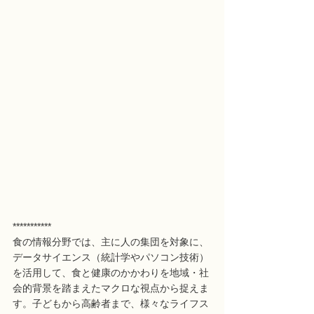
***********
食の情報分野では、主に人の集団を対象に、
データサイエンス（統計学やパソコン技術）
を活用して、食と健康のかかわりを地域・社
会的背景を踏まえたマクロな視点から捉えま
す。子どもから高齢者まで、様々なライフス