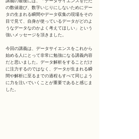
講義の最後には、「データサイエンスをただ
の数値遊び、数字いじりにしないためにデー
タの生まれる瞬間やデータ収集の現場をその
目で見て、自身が使っているデータがどのよ
うなデータなのかよく考えてほしい」という
強いメッセージを頂きました。
今回の講義は、データサイエンスをこれから
始める人にとって非常に勉強になる講義内容
だと思いました。データ解析をすることだけ
に注力するのではなく、データが生まれる瞬
間や解析に至るまでの過程もすべて同じよう
に力を注いでいくことが重要であると感じま
した。