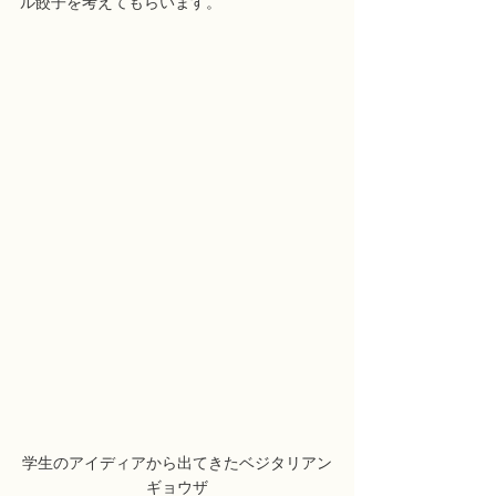
ル餃子を考えてもらいます。
学生のアイディアから出てきたベジタリアン
ギョウザ