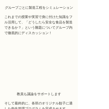
グループごとに製造工程をシミュレーション
これまでの授業や実習で身に付けた知識をフ
ル活用して、「どうしたら安全な食品を製造
できるか？」という難題についてグループ内
で徹底的にディスカッション！
教員も議論をサポートします
そして最終的に、各班のオリジナル餃子に適
した衛生管理プログラムを完成させます。