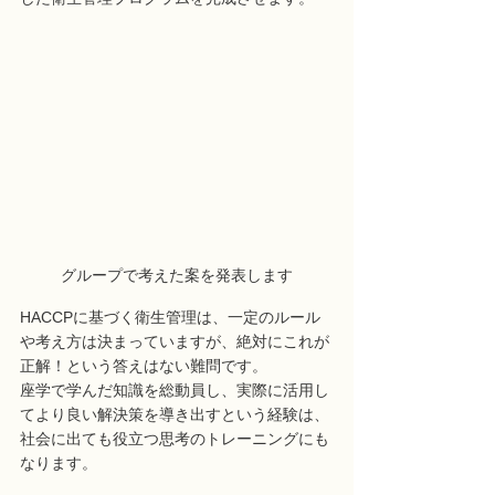
グループで考えた案を発表します
HACCPに基づく衛生管理は、一定のルール
や考え方は決まっていますが、絶対にこれが
正解！という答えはない難問です。
座学で学んだ知識を総動員し、実際に活用し
てより良い解決策を導き出すという経験は、
社会に出ても役立つ思考のトレーニングにも
なります。