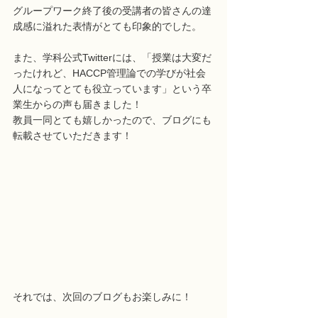
グループワーク終了後の受講者の皆さんの達
成感に溢れた表情がとても印象的でした。
また、学科公式Twitterには、「授業は大変だ
ったけれど、HACCP管理論での学びが社会
人になってとても役立っています」という卒
業生からの声も届きました！
教員一同とても嬉しかったので、ブログにも
転載させていただきます！
それでは、次回のブログもお楽しみに！