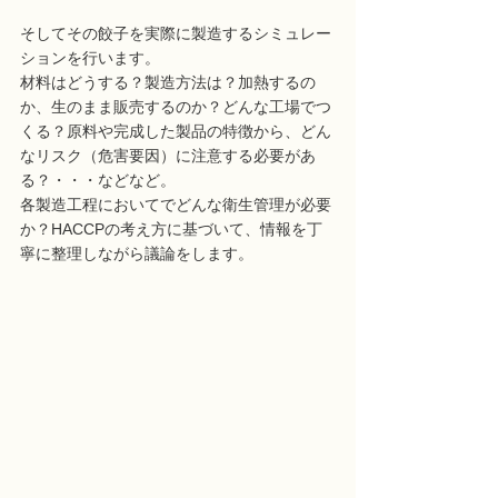
そしてその餃子を実際に製造するシミュレー
ションを行います。
材料はどうする？製造方法は？加熱するの
か、生のまま販売するのか？どんな工場でつ
くる？原料や完成した製品の特徴から、どん
なリスク（危害要因）に注意する必要があ
る？・・・などなど。
各製造工程においてでどんな衛生管理が必要
か？HACCPの考え方に基づいて、情報を丁
寧に整理しながら議論をします。