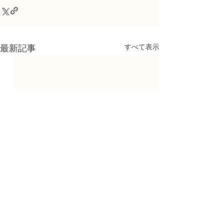
すべて表示
最新記事