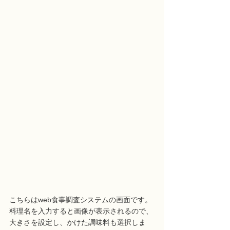
こちらはweb食事調査システムの画面です。
料理名を入力すると画像が表示されるので、
大きさを設定し、かけた調味料も選択しま