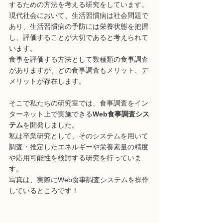
するための方法を考える研究をしています。
現代社会において、生活習慣病は社会問題で
あり、生活習慣病の予防には栄養状態を把握
し、評価することが大切であると考えられて
います。
食事を評価する方法として数種類の食事調査
がありますが、どの食事調査もメリット、デ
メリットが存在します。
そこで私たちの研究室では、食事調査をイン
ターネット上で実施できる
Web食事調査シス
テム
を開発しました。
私は卒業研究として、そのシステムを用いて
調査・推定したエネルギーや栄養素量の精度
や応用可能性を検討する研究を行っていま
す。
写真は、実際にWeb食事調査システムを操作
しているところです！