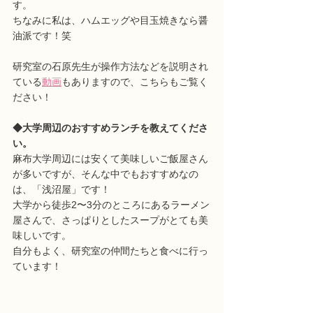
す。
ちなみに私は、ハムエッグや目玉焼きなら醤
油派です！笑
研究室の石原先生が操作方法などを説明され
ている
動画
もありますので、こちらもご覧く
ださい！
◆大学周辺のおすすめランチを教えてくださ
い。
麻布大学周辺には安くて美味しいご飯屋さん
が多いですが、そんな中でもおすすめなの
は、「浅沼屋」です！
大学から徒歩2〜3分のところにあるラーメン
屋さんで、さっぱりとしたスープがとても美
味しいです。
自分もよく、研究室の仲間たちと食べに行っ
ています！