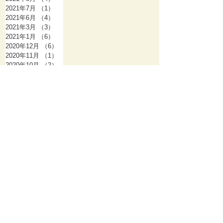
2021年7月
（1）
1件の記事
2021年6月
（4）
4件の記事
2021年3月
（3）
3件の記事
2021年1月
（6）
6件の記事
2020年12月
（6）
6件の記事
2020年11月
（1）
1件の記事
2020年10月
（2）
2件の記事
2020年9月
（8）
8件の記事
2020年8月
（4）
4件の記事
2020年7月
（9）
9件の記事
2020年6月
（8）
8件の記事
2020年5月
（5）
5件の記事
2020年4月
（1）
1件の記事
2020年2月
（2）
2件の記事
2020年1月
（1）
1件の記事
2019年12月
（2）
2件の記事
2019年11月
（2）
2件の記事
2019年10月
（1）
1件の記事
2019年9月
（1）
1件の記事
2019年7月
（1）
1件の記事
2019年6月
（1）
1件の記事
2019年4月
（3）
3件の記事
2019年2月
（1）
1件の記事