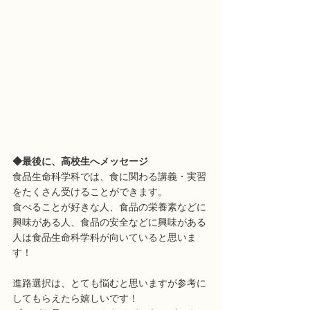
◆最後に、高校生へメッセージ
食品生命科学科では、食に関わる講義・実習
をたくさん受けることができます。
食べることが好きな人、食品の栄養素などに
興味がある人、食品の安全などに興味がある
人は食品生命科学科が向いていると思いま
す！
進路選択は、とても悩むと思いますが参考に
してもらえたら嬉しいです！