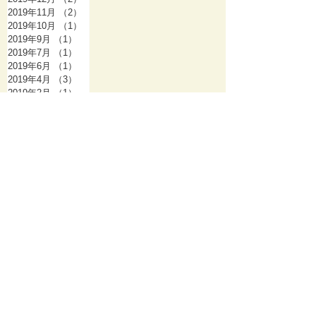
2019年11月
（2）
2件の記事
2019年10月
（1）
1件の記事
2019年9月
（1）
1件の記事
2019年7月
（1）
1件の記事
2019年6月
（1）
1件の記事
2019年4月
（3）
3件の記事
2019年2月
（1）
1件の記事
2018年10月
（2）
2件の記事
2018年9月
（1）
1件の記事
2018年7月
（1）
1件の記事