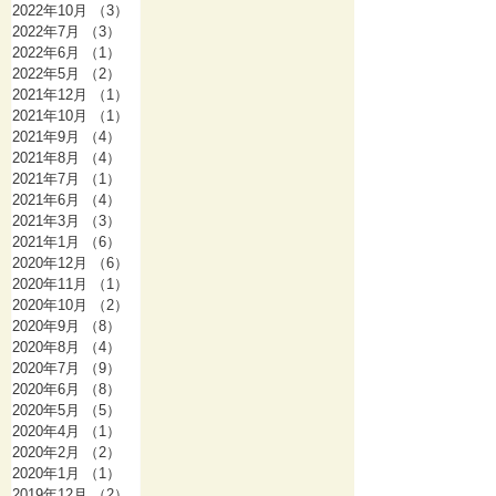
2022年10月
（3）
3件の記事
2022年7月
（3）
3件の記事
2022年6月
（1）
1件の記事
2022年5月
（2）
2件の記事
2021年12月
（1）
1件の記事
2021年10月
（1）
1件の記事
2021年9月
（4）
4件の記事
2021年8月
（4）
4件の記事
2021年7月
（1）
1件の記事
2021年6月
（4）
4件の記事
2021年3月
（3）
3件の記事
2021年1月
（6）
6件の記事
2020年12月
（6）
6件の記事
2020年11月
（1）
1件の記事
2020年10月
（2）
2件の記事
2020年9月
（8）
8件の記事
2020年8月
（4）
4件の記事
2020年7月
（9）
9件の記事
2020年6月
（8）
8件の記事
2020年5月
（5）
5件の記事
2020年4月
（1）
1件の記事
2020年2月
（2）
2件の記事
2020年1月
（1）
1件の記事
2019年12月
（2）
2件の記事