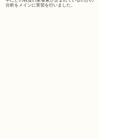
中にどの程度の栄養素が含まれているのかの
分析をメインに実習を行いました。