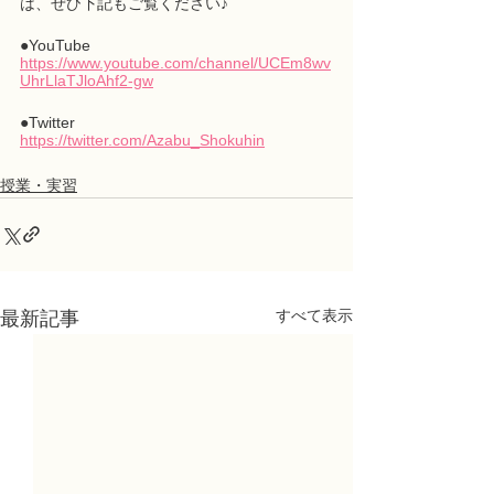
は、ぜひ下記もご覧ください♪
●YouTube
https://www.youtube.com/channel/UCEm8wv
UhrLlaTJloAhf2-gw
●Twitter
https://twitter.com/Azabu_Shokuhin
授業・実習
すべて表示
最新記事